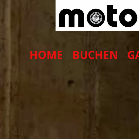
HOME
BUCHEN
G