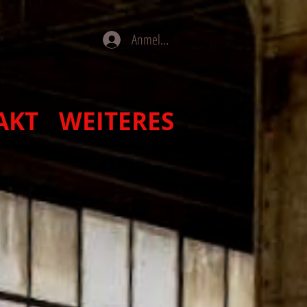
Anmelden
AKT
WEITERES