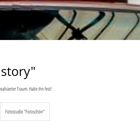
story"
ealisierter Traum. Halte ihn fest!
Fotostudio "Fotoschön"