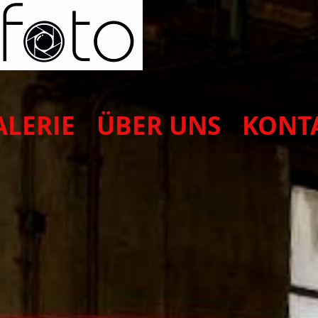
ALERIE
ÜBER UNS
KONT