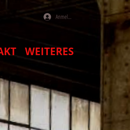
Anmelden
AKT
WEITERES