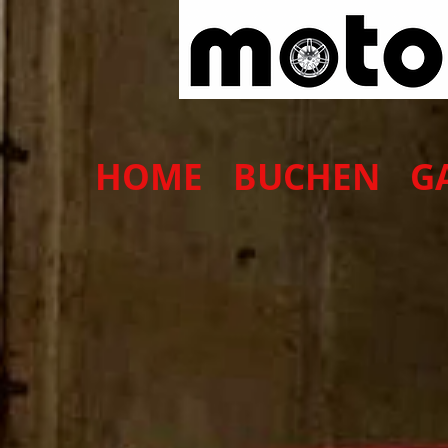
HOME
BUCHEN
G